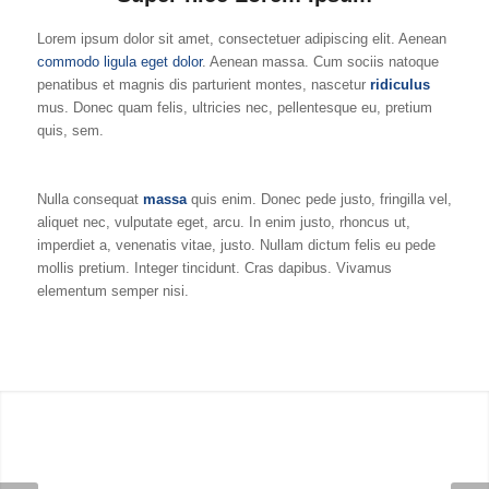
Lorem ipsum dolor sit amet, consectetuer adipiscing elit. Aenean
commodo ligula eget dolor
. Aenean massa. Cum sociis natoque
penatibus et magnis dis parturient montes, nascetur
ridiculus
mus. Donec quam felis, ultricies nec, pellentesque eu, pretium
quis, sem.
Nulla consequat
massa
quis enim. Donec pede justo, fringilla vel,
aliquet nec, vulputate eget, arcu. In enim justo, rhoncus ut,
imperdiet a, venenatis vitae, justo. Nullam dictum felis eu pede
mollis pretium. Integer tincidunt. Cras dapibus. Vivamus
elementum semper nisi.